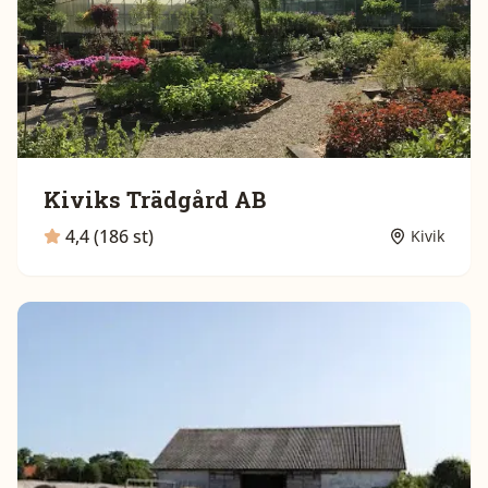
Kiviks Trädgård AB
4,4 (186 st)
Kivik