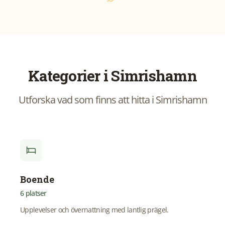
Kategorier i
Simrishamn
Utforska vad som finns att hitta i
Simrishamn
Boende
6
platser
Upplevelser och övernattning med lantlig prägel.