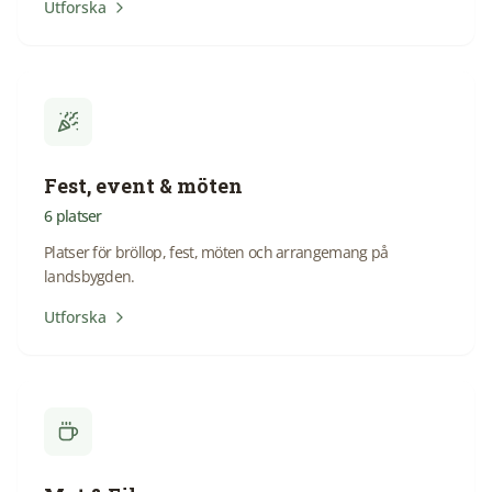
Utforska
Fest, event & möten
6
platser
Platser för bröllop, fest, möten och arrangemang på
landsbygden.
Utforska