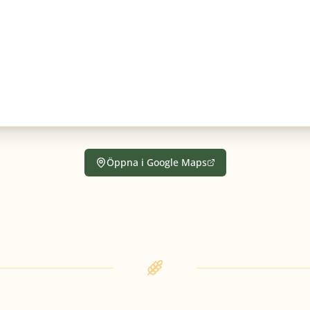
Öppna i Google Maps