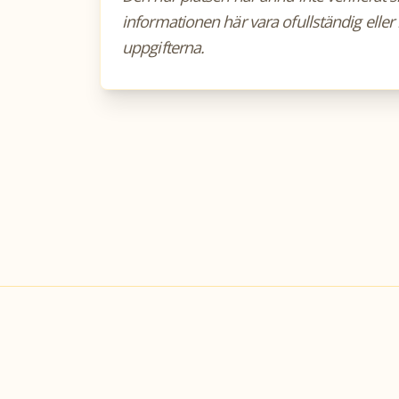
informationen här vara ofullständig eller 
uppgifterna.