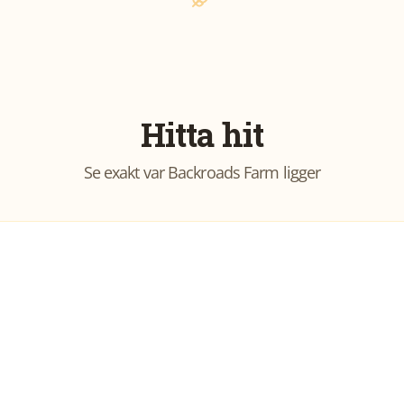
Hitta hit
Se exakt var
Backroads Farm
ligger