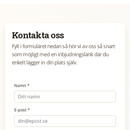
Kontakta oss
Fyll i formuläret nedan så hör vi av oss så snart
som möjligt med en inbjudningslänk där du
enkelt lägger in din plats själv.
Namn *
E-post *