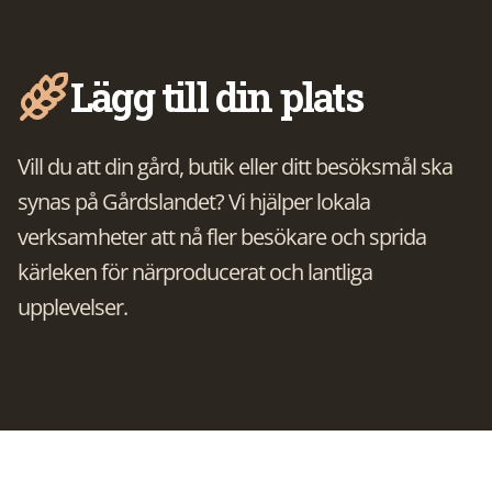
Lägg till din plats
Vill du att din gård, butik eller ditt besöksmål ska
synas på Gårdslandet? Vi hjälper lokala
verksamheter att nå fler besökare och sprida
kärleken för närproducerat och lantliga
upplevelser.