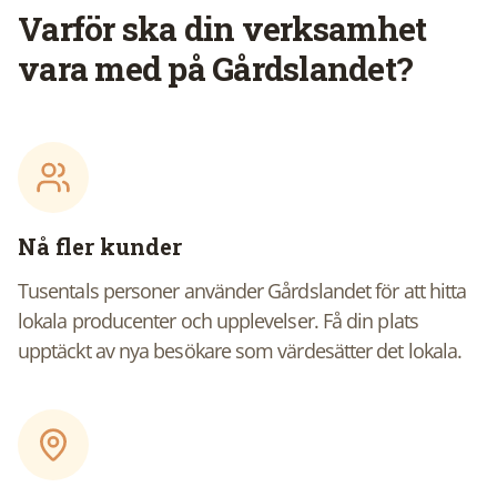
Varför ska din verksamhet
vara med på Gårdslandet?
Nå fler kunder
Tusentals personer använder Gårdslandet för att hitta
lokala producenter och upplevelser. Få din plats
upptäckt av nya besökare som värdesätter det lokala.