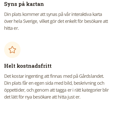
Syns på kartan
Din plats kommer att synas på vår interaktiva karta
över hela Sverige, vilket gör det enkelt för besökare att
hitta er.
Helt kostnadsfritt
Det kostar ingenting att finnas med på Gårdslandet.
Din plats får en egen sida med bild, beskrivning och
öppettider, och genom att tagga er i rätt kategorier blir
det lätt för nya besökare att hitta just er.