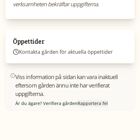
verksamheten bekräftar uppgifterna.
Öppettider
Kontakta gården för aktuella öppettider
Viss information på sidan kan vara inaktuell
eftersom gården ännu inte har verifierat
uppgifterna.
Är du ägare? Verifiera gården
Rapportera fel