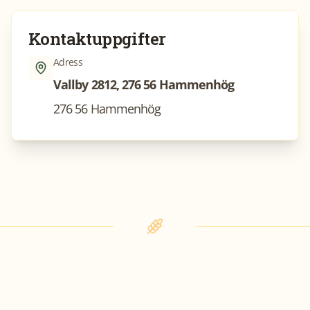
Kontaktuppgifter
Adress
Vallby 2812, 276 56 Hammenhög
276 56 Hammenhög