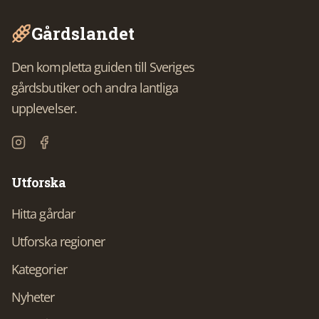
Gårdslandet
Den kompletta guiden till Sveriges
gårdsbutiker och andra lantliga
upplevelser.
Utforska
Hitta gårdar
Utforska regioner
Kategorier
Nyheter