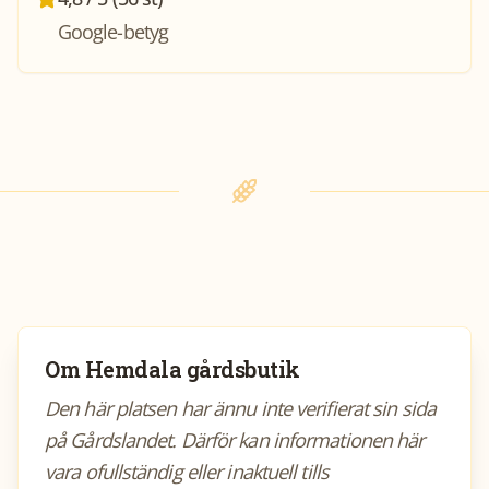
Google-betyg
Om
Hemdala gårdsbutik
Den här platsen har ännu inte verifierat sin sida
på Gårdslandet. Därför kan informationen här
vara ofullständig eller inaktuell tills