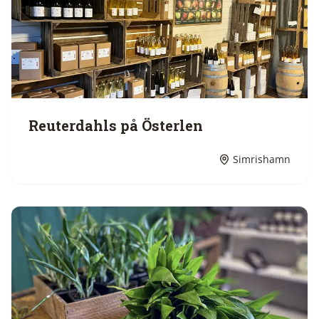
Reuterdahls på Österlen
Simrishamn