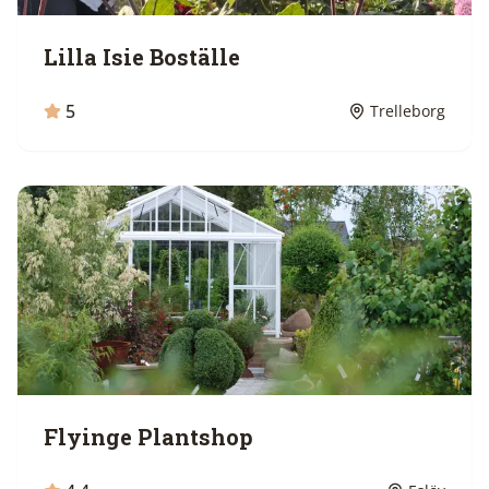
Lilla Isie Boställe
5
Trelleborg
Flyinge Plantshop