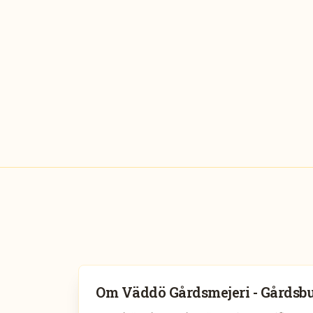
Om
Väddö Gårdsmejeri - Gårdsbu