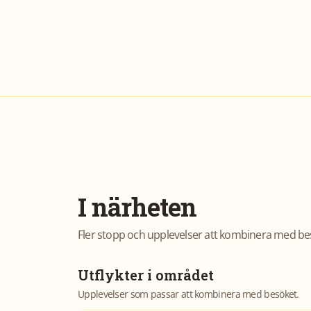
I närheten
Fler stopp och upplevelser att kombinera med be
Utflykter i området
Upplevelser som passar att kombinera med besöket.