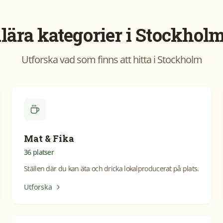
lära kategorier i
Stockholm
Utforska vad som finns att hitta i
Stockholm
Mat & Fika
36
platser
Ställen där du kan äta och dricka lokalproducerat på plats.
Utforska