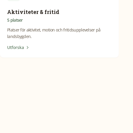
Aktiviteter & fritid
5
platser
Platser för aktivitet, motion och fritidsupplevelser på
landsbygden.
Utforska