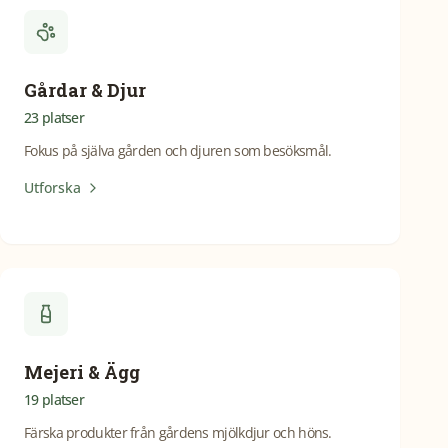
Gårdar & Djur
23
platser
Fokus på själva gården och djuren som besöksmål.
Utforska
Mejeri & Ägg
19
platser
Färska produkter från gårdens mjölkdjur och höns.