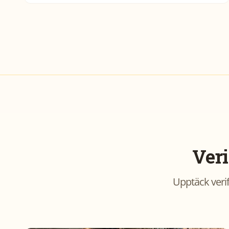
Veri
Upptäck verif