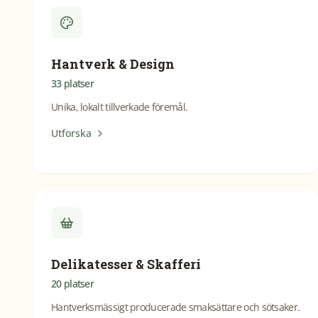
Hantverk & Design
33
platser
Unika, lokalt tillverkade föremål.
Utforska
Delikatesser & Skafferi
20
platser
Hantverksmässigt producerade smaksättare och sötsaker.