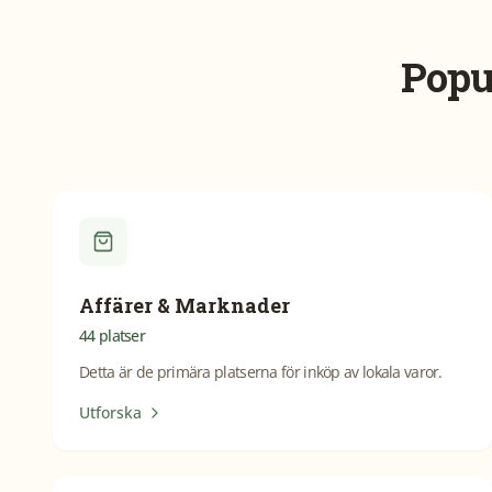
Popu
Affärer & Marknader
44
platser
Detta är de primära platserna för inköp av lokala varor.
Utforska