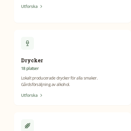
Utforska
Drycker
18
platser
Lokalt producerade drycker för alla smaker.
Gårdsförsäljning av alkohol.
Utforska