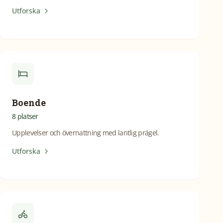
Utforska
Boende
8
platser
Upplevelser och övernattning med lantlig prägel.
Utforska