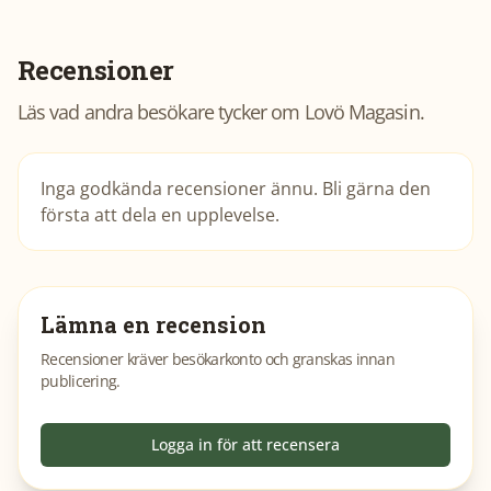
Recensioner
Läs vad andra besökare tycker om
Lovö Magasin
.
Inga godkända recensioner ännu. Bli gärna den
första att dela en upplevelse.
Lämna en recension
Recensioner kräver besökarkonto och granskas innan
publicering.
Logga in för att recensera