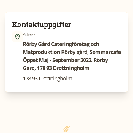
Kontaktuppgifter
Adress
Rörby Gård Cateringföretag och
Matproduktion Rörby gård, Sommarcafe
Öppet Maj - September 2022. Rörby
Gård, 178 93 Drottningholm
178 93 Drottningholm