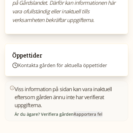
på Gårdslandet. Därför kan informationen här
vara ofullständig eller inaktuell tills
verksamheten bekräftar uppgifterna.
Öppettider
Kontakta gården för aktuella öppettider
Viss information på sidan kan vara inaktuell
eftersom gården ännu inte har verifierat
uppgifterna.
Är du ägare? Verifiera gården
Rapportera fel