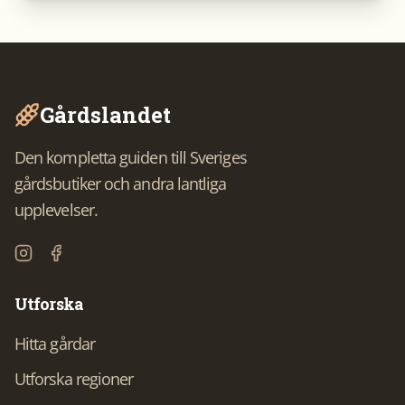
Gårdslandet
Den kompletta guiden till Sveriges
gårdsbutiker och andra lantliga
upplevelser.
Utforska
Hitta gårdar
Utforska regioner