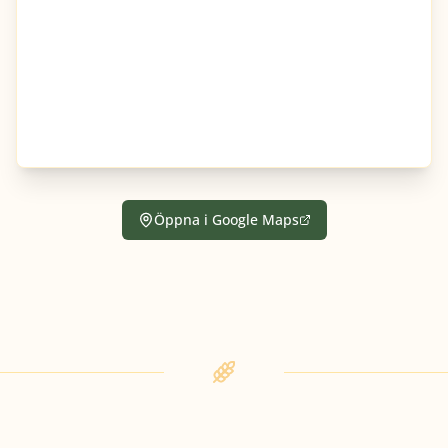
Öppna i Google Maps