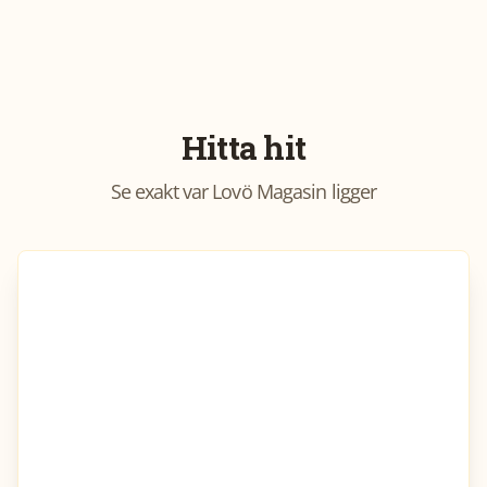
Hitta hit
Se exakt var
Lovö Magasin
ligger