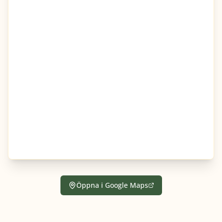
Öppna i Google Maps