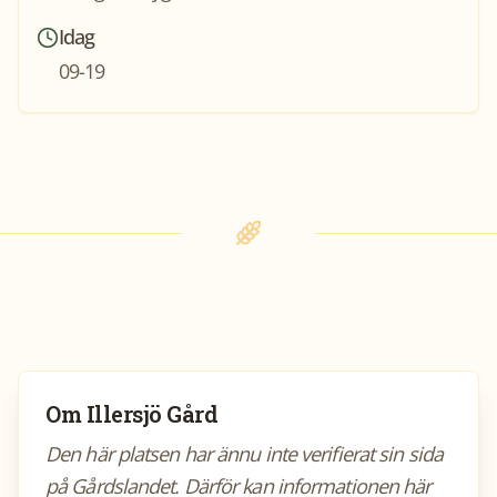
Idag
09-19
Om
Illersjö Gård
Den här platsen har ännu inte verifierat sin sida
på Gårdslandet. Därför kan informationen här