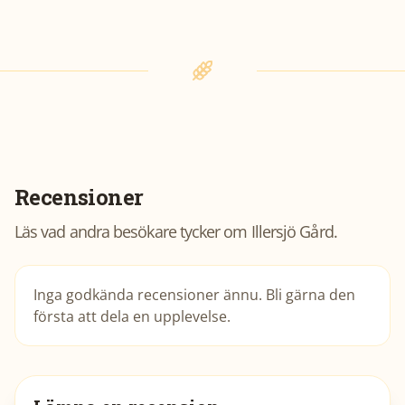
Recensioner
Läs vad andra besökare tycker om
Illersjö Gård
.
Inga godkända recensioner ännu. Bli gärna den
första att dela en upplevelse.