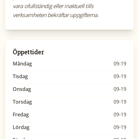
vara ofullständig eller inaktuell tills
verksamheten bekräftar uppgifterna.
Öppettider
Måndag
09-19
Tisdag
09-19
Onsdag
09-19
Torsdag
09-19
Fredag
09-19
Lördag
09-19