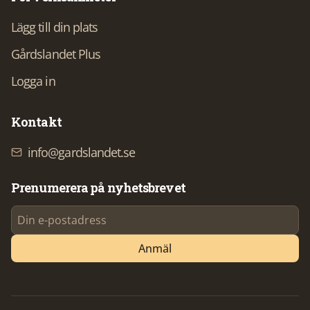
Lägg till din plats
Gårdslandet Plus
Logga in
Kontakt
info@gardslandet.se
Prenumerera på nyhetsbrevet
Anmäl