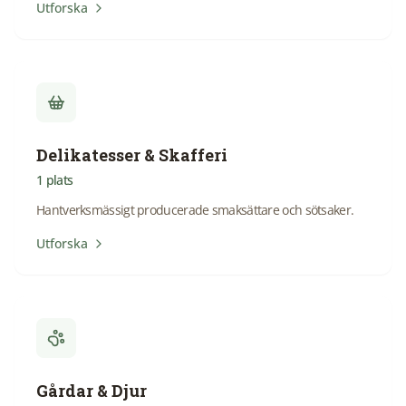
Utforska
Delikatesser & Skafferi
1
plats
Hantverksmässigt producerade smaksättare och sötsaker.
Utforska
Gårdar & Djur