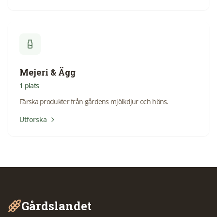
Mejeri & Ägg
1
plats
Färska produkter från gårdens mjölkdjur och höns.
Utforska
Gårdslandet