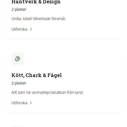
Hantverk & Design
2
platser
Unika, lokalt tillverkade föremål.
Utforska
Kött, Chark & Fågel
2
platser
Allt som rör animalieproduktion från land.
Utforska