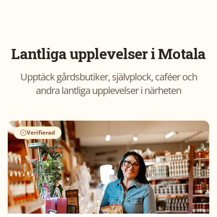
Lantliga upplevelser i
Motala
Upptäck gårdsbutiker, självplock, caféer och
andra lantliga upplevelser i närheten
Verifierad