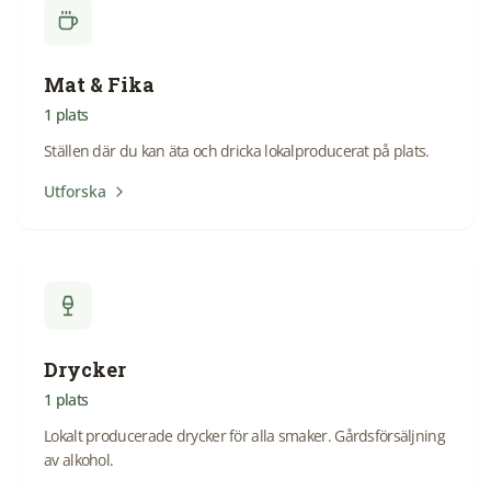
Mat & Fika
1
plats
Ställen där du kan äta och dricka lokalproducerat på plats.
Utforska
Drycker
1
plats
Lokalt producerade drycker för alla smaker. Gårdsförsäljning
av alkohol.