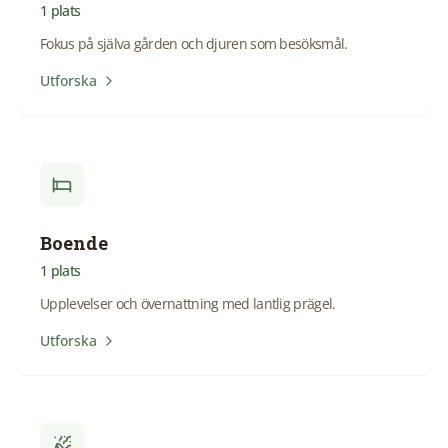
1
plats
Fokus på själva gården och djuren som besöksmål.
Utforska
Boende
1
plats
Upplevelser och övernattning med lantlig prägel.
Utforska