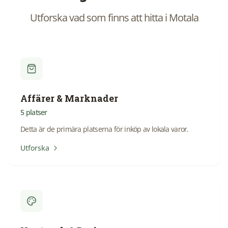
Utforska vad som finns att hitta i
Motala
Affärer & Marknader
5
platser
Detta är de primära platserna för inköp av lokala varor.
Utforska