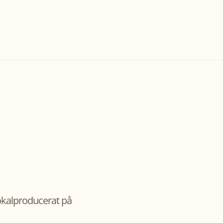
lokalproducerat på