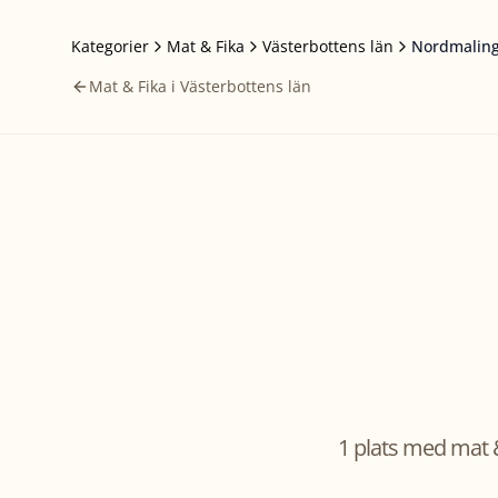
Kategorier
Mat & Fika
Västerbottens län
Nordmalin
Mat & Fika i Västerbottens län
1 plats med mat &