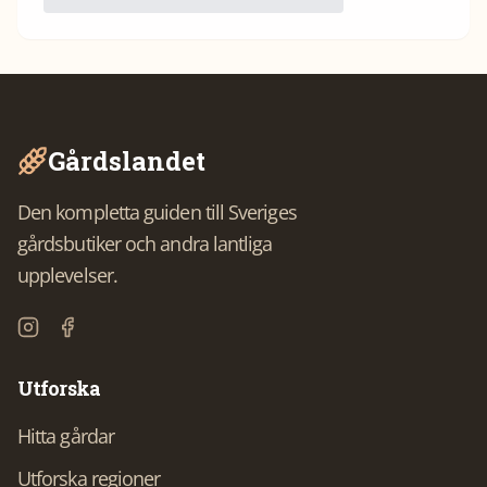
Gårdslandet
Den kompletta guiden till Sveriges
gårdsbutiker och andra lantliga
upplevelser.
Utforska
Hitta gårdar
Utforska regioner