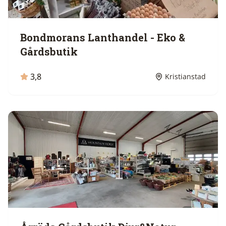
Bondmorans Lanthandel - Eko &
Gårdsbutik
3,8
Kristianstad