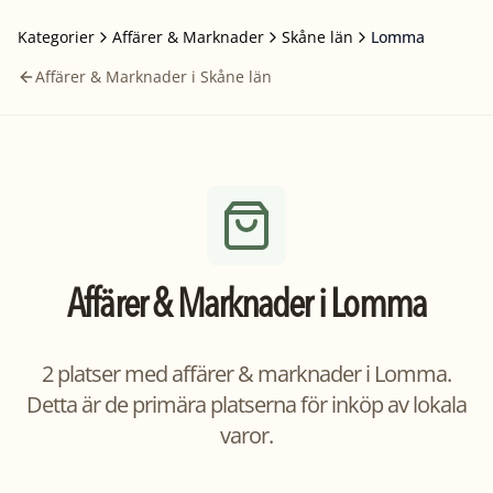
Kategorier
Affärer & Marknader
Skåne län
Lomma
Affärer & Marknader i Skåne län
Affärer & Marknader
i
Lomma
2 platser med affärer & marknader i Lomma.
Detta är de primära platserna för inköp av lokala
varor.