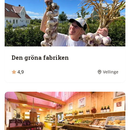
Den gröna fabriken
4,9
Vellinge