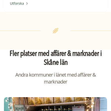
Utforska
Fler platser med
affärer & marknader
i
Skåne län
Andra kommuner i länet med
affärer &
marknader