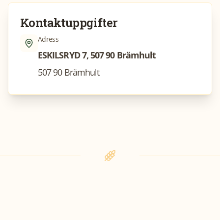
Kontaktuppgifter
Adress
ESKILSRYD 7, 507 90 Brämhult
507 90 Brämhult