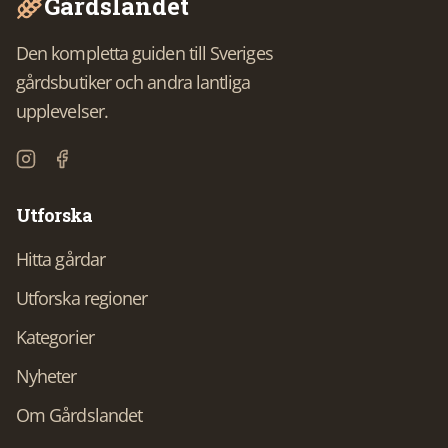
Gårdslandet
Den kompletta guiden till Sveriges
gårdsbutiker och andra lantliga
upplevelser.
Utforska
Hitta gårdar
Utforska regioner
Kategorier
Nyheter
Om Gårdslandet