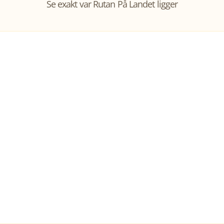
Se exakt var
Rutan På Landet
ligger