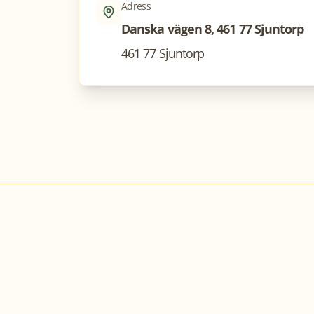
Adress
Danska vägen 8, 461 77 Sjuntorp
461 77 Sjuntorp