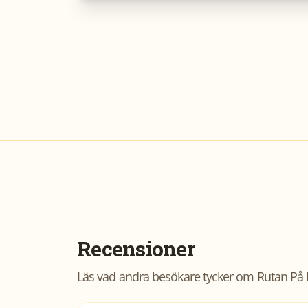
Recensioner
Läs vad andra besökare tycker om
Rutan På 