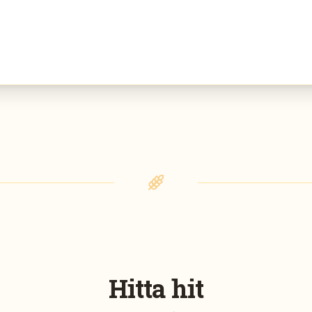
Hitta hit