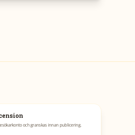
cension
esökarkonto och granskas innan publicering.