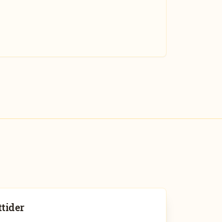
tider