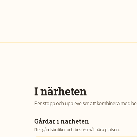
I närheten
Fler stopp och upplevelser att kombinera med be
Gårdar i närheten
Fler gårdsbutiker och besöksmål nära platsen.