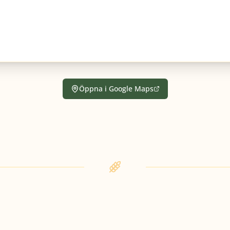
Öppna i Google Maps