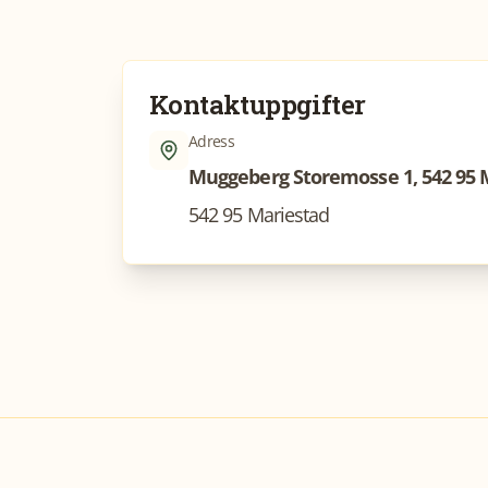
Kontaktuppgifter
Adress
Muggeberg Storemosse 1, 542 95 
542 95 Mariestad