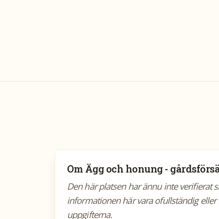
Om
Ägg och honung - gårdsförsä
Den här platsen har ännu inte verifierat 
informationen här vara ofullständig eller 
uppgifterna.