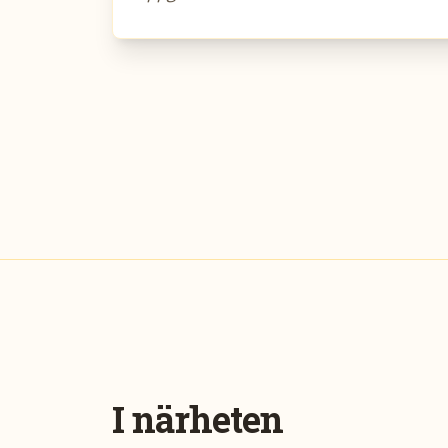
I närheten