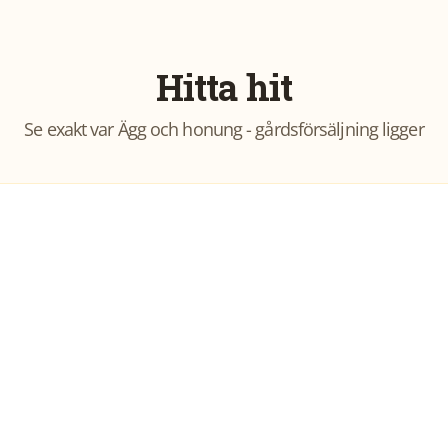
Hitta hit
Se exakt var
Ägg och honung - gårdsförsäljning
ligger