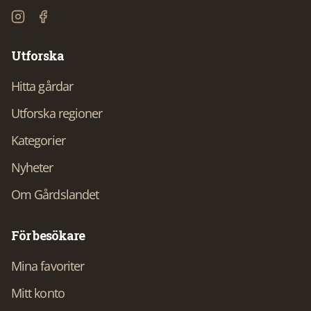
Utforska
Hitta gårdar
Utforska regioner
Kategorier
Nyheter
Om Gårdslandet
För besökare
Mina favoriter
Mitt konto