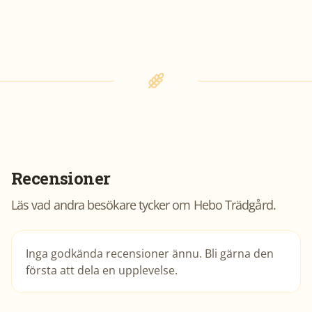
Recensioner
Läs vad andra besökare tycker om
Hebo Trädgård
.
Inga godkända recensioner ännu. Bli gärna den
första att dela en upplevelse.