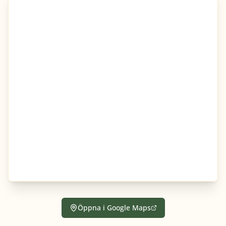
Öppna i Google Maps