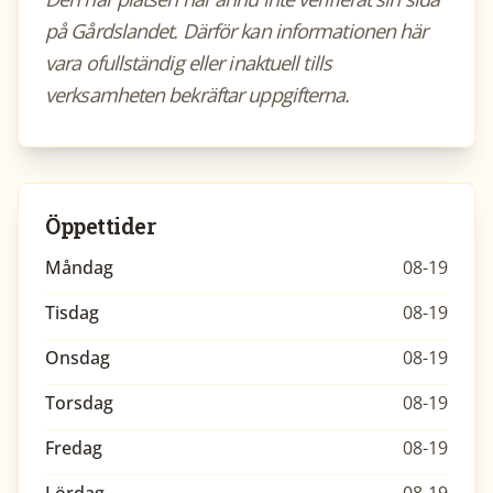
på Gårdslandet. Därför kan informationen här
vara ofullständig eller inaktuell tills
verksamheten bekräftar uppgifterna.
Öppettider
Måndag
08-19
Tisdag
08-19
Onsdag
08-19
Torsdag
08-19
Fredag
08-19