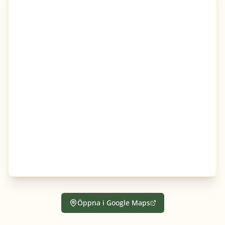
Öppna i Google Maps