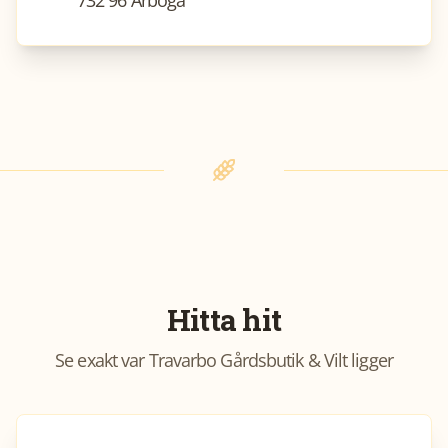
Hitta hit
Se exakt var
Travarbo Gårdsbutik & Vilt
ligger