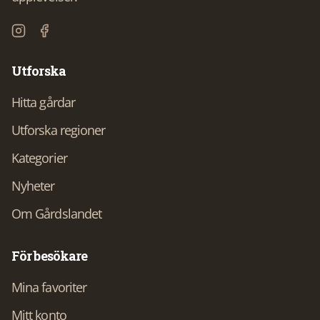
Utforska
Hitta gårdar
Utforska regioner
Kategorier
Nyheter
Om Gårdslandet
För besökare
Mina favoriter
Mitt konto