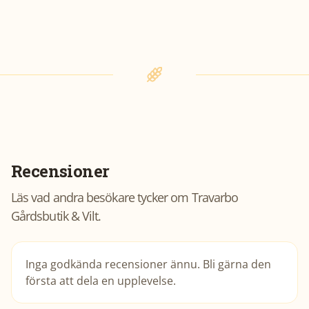
Recensioner
Läs vad andra besökare tycker om
Travarbo
Gårdsbutik & Vilt
.
Inga godkända recensioner ännu. Bli gärna den
första att dela en upplevelse.