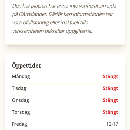
Den här platsen har ännu inte verifierat sin sida
på Gårdslandet. Därför kan informationen här
vara ofullständig eller inaktuell tills
verksamheten bekräftar uppgifterna.
Öppettider
Måndag
Stängt
Tisdag
Stängt
Onsdag
Stängt
Torsdag
Stängt
Fredag
12-17