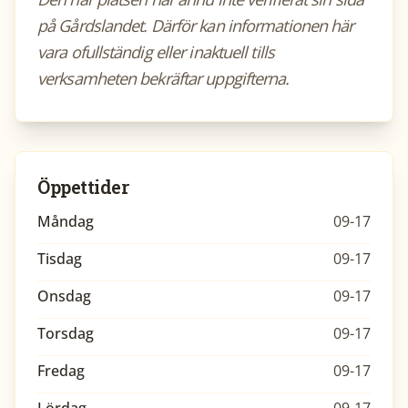
på Gårdslandet. Därför kan informationen här
vara ofullständig eller inaktuell tills
verksamheten bekräftar uppgifterna.
Öppettider
Måndag
09-17
Tisdag
09-17
Onsdag
09-17
Torsdag
09-17
Fredag
09-17