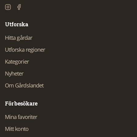
Utforska
Hitta gårdar
Utforska regioner
Kategorier
Nyheter
Om Gårdslandet
För besökare
Mina favoriter
Mitt konto