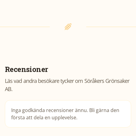
Recensioner
Läs vad andra besökare tycker om
Söråkers Grönsaker
AB
.
Inga godkända recensioner ännu. Bli gärna den
första att dela en upplevelse.