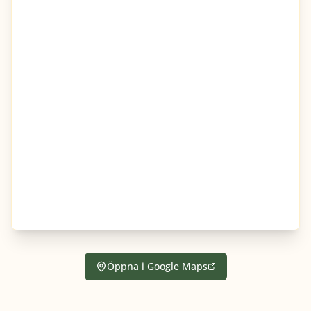
Öppna i Google Maps