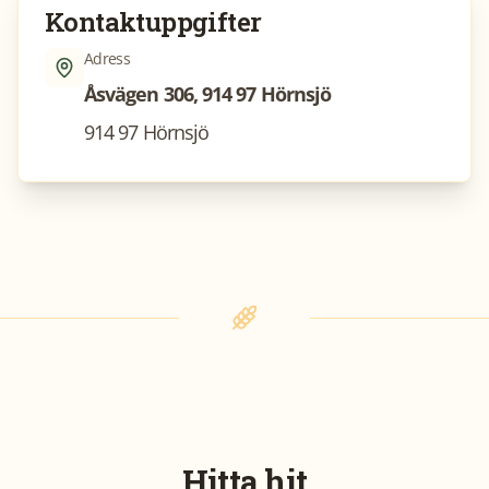
Kontaktuppgifter
Adress
Åsvägen 306, 914 97 Hörnsjö
914 97 Hörnsjö
Hitta hit