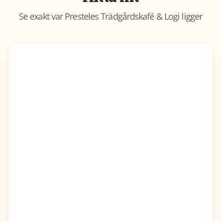
Se exakt var
Presteles Trädgårdskafé & Logi
ligger