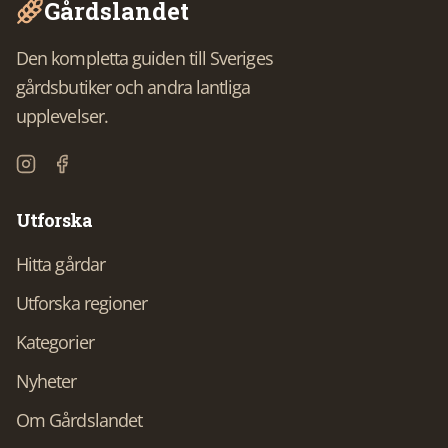
Gårdslandet
Den kompletta guiden till Sveriges
gårdsbutiker och andra lantliga
upplevelser.
Utforska
Hitta gårdar
Utforska regioner
Kategorier
Nyheter
Om Gårdslandet