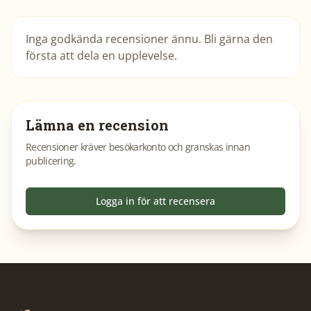
Inga godkända recensioner ännu. Bli gärna den
första att dela en upplevelse.
Lämna en recension
Recensioner kräver besökarkonto och granskas innan
publicering.
Logga in för att recensera