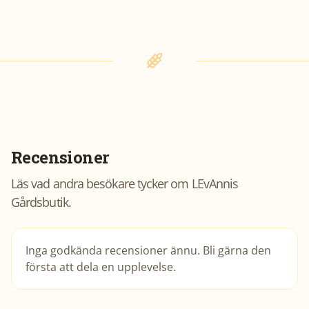
Recensioner
Läs vad andra besökare tycker om
LEvAnnis
Gårdsbutik
.
Inga godkända recensioner ännu. Bli gärna den
första att dela en upplevelse.