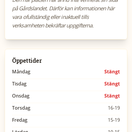
på Gårdslandet. Därför kan informationen här
vara ofullständig eller inaktuell tills
verksamheten bekräftar uppgifterna.
Öppettider
Måndag
Stängt
Tisdag
Stängt
Onsdag
Stängt
Torsdag
16-19
Fredag
15-19