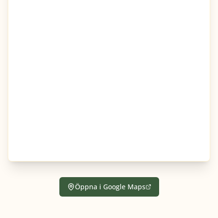
Öppna i Google Maps