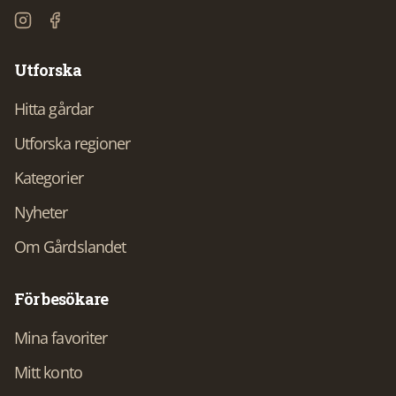
Utforska
Hitta gårdar
Utforska regioner
Kategorier
Nyheter
Om Gårdslandet
För besökare
Mina favoriter
Mitt konto