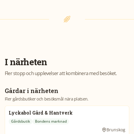
I närheten
Fler stopp och upplevelser att kombinera med besöket.
Gårdar i närheten
Fler gårdsbutiker och besöksmål nära platsen.
Lyckabol Gård & Hantverk
Gårdsbutik
Bondens marknad
Brunskog