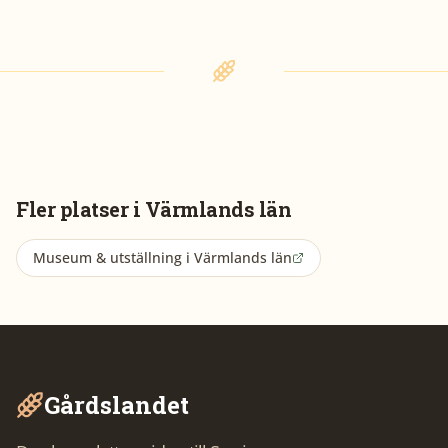
Fler platser i
Värmlands län
Museum & utställning
i
Värmlands län
Gårdslandet