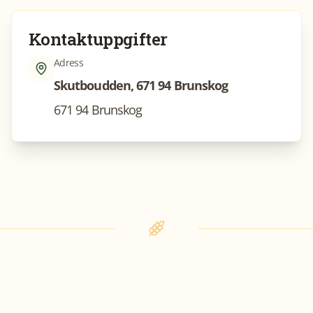
Kontaktuppgifter
Adress
Skutboudden, 671 94 Brunskog
671 94 Brunskog