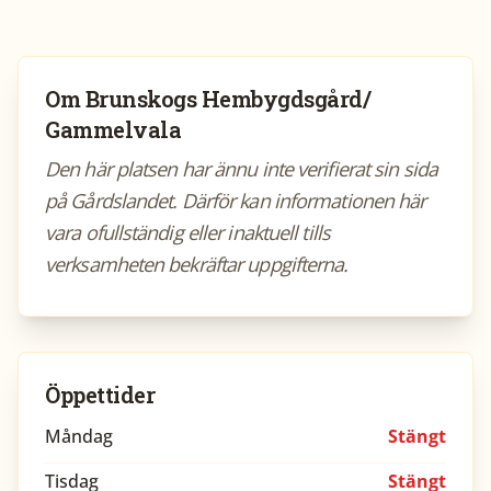
Om
Brunskogs Hembygdsgård/
Gammelvala
Den här platsen har ännu inte verifierat sin sida
på Gårdslandet. Därför kan informationen här
vara ofullständig eller inaktuell tills
verksamheten bekräftar uppgifterna.
Öppettider
Måndag
Stängt
Tisdag
Stängt