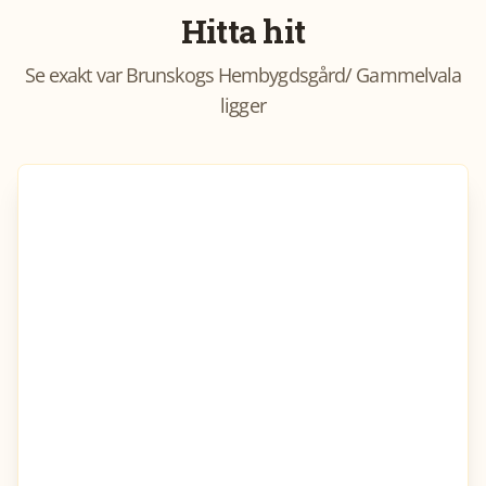
Hitta hit
Se exakt var
Brunskogs Hembygdsgård/ Gammelvala
ligger