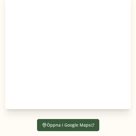
Öppna i Google Maps