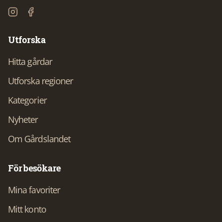
Utforska
Hitta gårdar
Utforska regioner
Kategorier
Nyheter
Om Gårdslandet
För besökare
Mina favoriter
Mitt konto