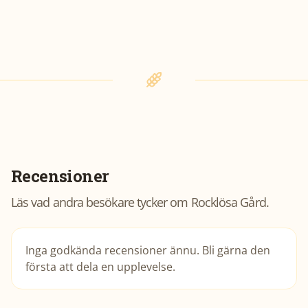
Recensioner
Läs vad andra besökare tycker om
Rocklösa Gård
.
Inga godkända recensioner ännu. Bli gärna den
första att dela en upplevelse.