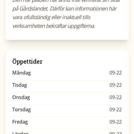
på Gårdslandet. Därför kan informationen här
vara ofullständig eller inaktuell tills
verksamheten bekräftar uppgifterna.
Öppettider
Måndag
09-22
Tisdag
09-22
Onsdag
09-22
Torsdag
09-22
Fredag
09-22