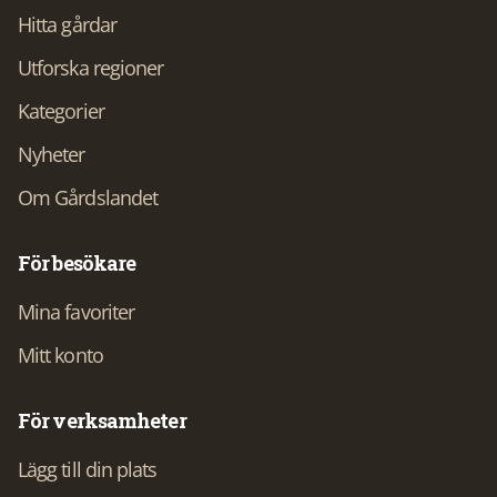
Hitta gårdar
Utforska regioner
Kategorier
Nyheter
Om Gårdslandet
För besökare
Mina favoriter
Mitt konto
För verksamheter
Lägg till din plats