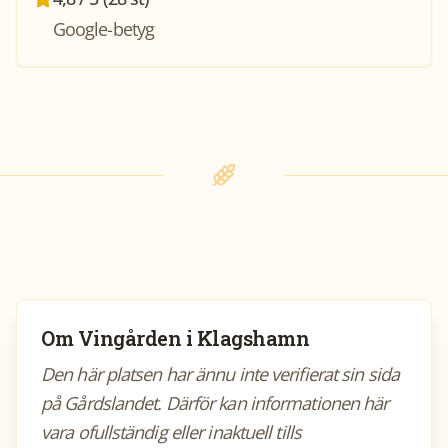
Google-betyg
Om
Vingården i Klagshamn
Den här platsen har ännu inte verifierat sin sida
på Gårdslandet. Därför kan informationen här
vara ofullständig eller inaktuell tills