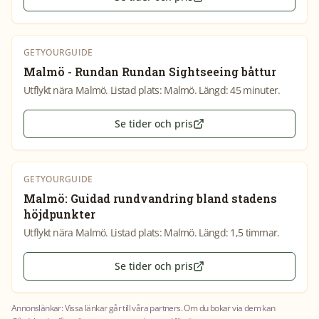
GETYOURGUIDE
Malmö - Rundan Rundan Sightseeing båttur
Utflykt nära Malmö. Listad plats: Malmö. Längd: 45 minuter.
Se tider och pris
GETYOURGUIDE
Malmö: Guidad rundvandring bland stadens
höjdpunkter
Utflykt nära Malmö. Listad plats: Malmö. Längd: 1,5 timmar.
Se tider och pris
Annonslänkar: Vissa länkar går till våra partners. Om du bokar via dem kan