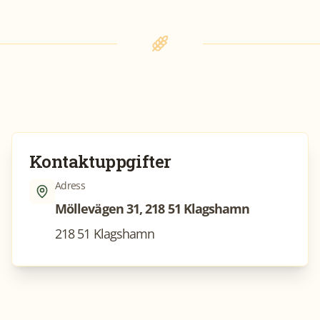
Kontaktuppgifter
Adress
Möllevägen 31, 218 51 Klagshamn
218 51 Klagshamn