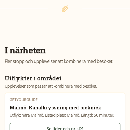
I närheten
Fler stopp och upplevelser att kombinera med besöket.
Utflykter i området
Upplevelser som passar att kombinera med besöket.
GETYOURGUIDE
Malmö: Kanalkryssning med picknick
Utflykt nära Malmö. Listad plats: Malmö. Längd: 50 minuter.
Se tider och pris