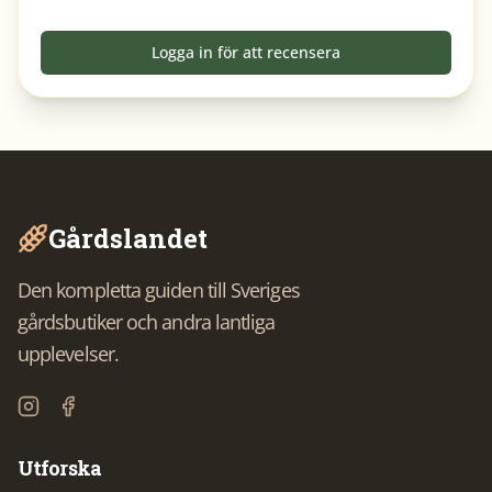
Logga in för att recensera
Gårdslandet
Den kompletta guiden till Sveriges
gårdsbutiker och andra lantliga
upplevelser.
Utforska