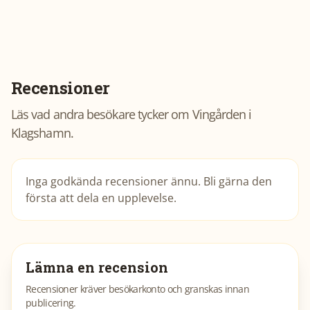
Recensioner
Läs vad andra besökare tycker om
Vingården i
Klagshamn
.
Inga godkända recensioner ännu. Bli gärna den
första att dela en upplevelse.
Lämna en recension
Recensioner kräver besökarkonto och granskas innan
publicering.