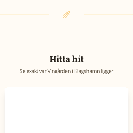
Hitta hit
Se exakt var
Vingården i Klagshamn
ligger