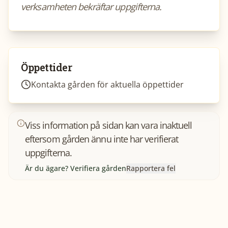
verksamheten bekräftar uppgifterna.
Öppettider
Kontakta gården för aktuella öppettider
Viss information på sidan kan vara inaktuell
eftersom gården ännu inte har verifierat
uppgifterna.
Är du ägare? Verifiera gården
Rapportera fel