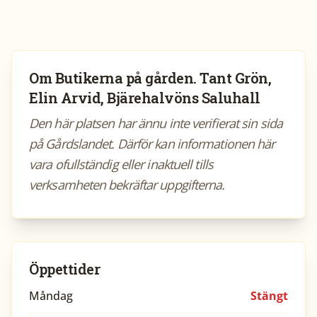
Om
Butikerna på gården. Tant Grön,
Elin Arvid, Bjärehalvöns Saluhall
Den här platsen har ännu inte verifierat sin sida
på Gårdslandet. Därför kan informationen här
vara ofullständig eller inaktuell tills
verksamheten bekräftar uppgifterna.
Öppettider
Måndag
Stängt