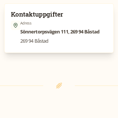
Kontaktuppgifter
Adress
Sönnertorpsvägen 111, 269 94 Båstad
269 94 Båstad