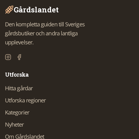
Gårdslandet
Den kompletta guiden till Sveriges
gårdsbutiker och andra lantliga
upplevelser.
Utforska
Hitta gårdar
Utforska regioner
Kategorier
Nyheter
Om Gårdslandet