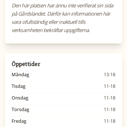
Den här platsen har ännu inte verifierat sin sida
på Gårdslandet. Därför kan informationen här
vara ofullständig eller inaktuell tills
verksamheten bekräftar uppgifterna.
Öppettider
Måndag
13-18
Tisdag
11-18
Onsdag
11-18
Torsdag
11-18
Fredag
11-18