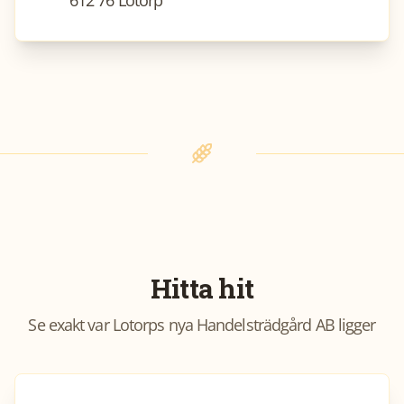
Hitta hit
Se exakt var
Lotorps nya Handelsträdgård AB
ligger