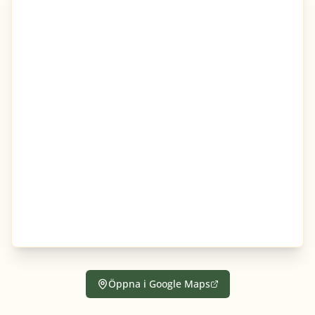
Öppna i Google Maps