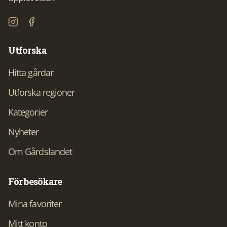
Utforska
Hitta gårdar
Utforska regioner
Kategorier
Nyheter
Om Gårdslandet
För besökare
Mina favoriter
Mitt konto