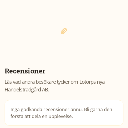
Recensioner
Läs vad andra besökare tycker om
Lotorps nya
Handelsträdgård AB
.
Inga godkända recensioner ännu. Bli gärna den
första att dela en upplevelse.