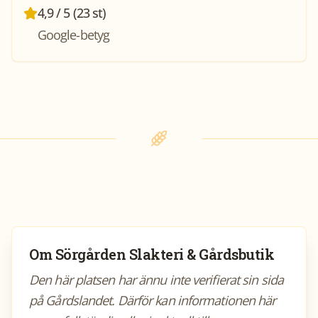
4,9 / 5 (23 st)
Google-betyg
Om
Sörgården Slakteri & Gårdsbutik
Den här platsen har ännu inte verifierat sin sida
på Gårdslandet. Därför kan informationen här