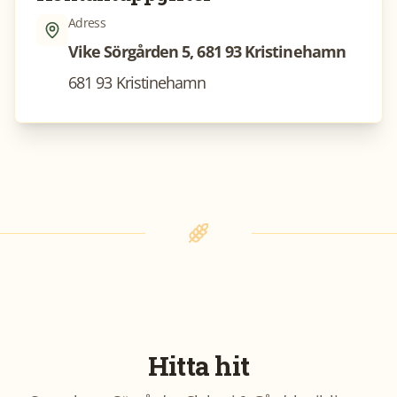
Adress
Vike Sörgården 5, 681 93 Kristinehamn
681 93 Kristinehamn
Hitta hit