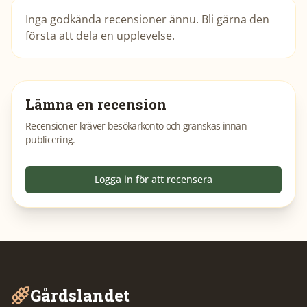
Inga godkända recensioner ännu. Bli gärna den
första att dela en upplevelse.
Lämna en recension
Recensioner kräver besökarkonto och granskas innan
publicering.
Logga in för att recensera
Gårdslandet