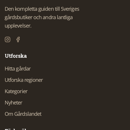
Den kompletta guiden till Sveriges
gårdsbutiker och andra lantliga
upplevelser.
Utforska
Hitta gårdar
Utforska regioner
Kategorier
Nyheter
Om Gårdslandet