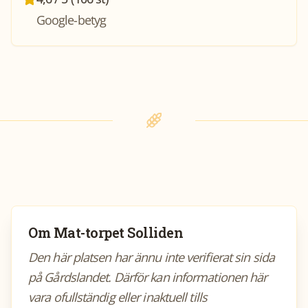
Google-betyg
Om
Mat-torpet Solliden
Den här platsen har ännu inte verifierat sin sida
på Gårdslandet. Därför kan informationen här
vara ofullständig eller inaktuell tills