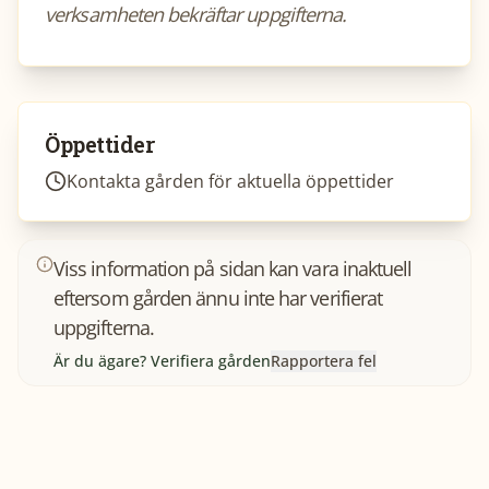
verksamheten bekräftar uppgifterna.
Öppettider
Kontakta gården för aktuella öppettider
Viss information på sidan kan vara inaktuell
eftersom gården ännu inte har verifierat
uppgifterna.
Är du ägare? Verifiera gården
Rapportera fel