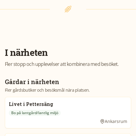
I närheten
Fler stopp och upplevelser att kombinera med besöket.
Gårdar i närheten
Fler gårdsbutiker och besöksmål nära platsen.
Livet i Pettersäng
Bo på lantgård/lantlig miljö
Ankarsrum