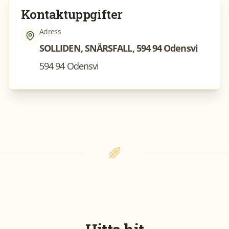
Kontaktuppgifter
Adress
SOLLIDEN, SNÄRSFALL, 594 94 Odensvi
594 94 Odensvi