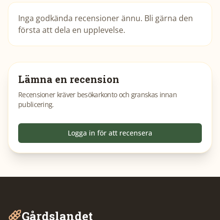
Inga godkända recensioner ännu. Bli gärna den
första att dela en upplevelse.
Lämna en recension
Recensioner kräver besökarkonto och granskas innan
publicering.
Logga in för att recensera
Gårdslandet