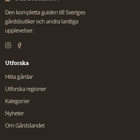
Den kompletta guiden till Sveriges
gårdsbutiker och andra lantliga
upplevelser.
Utforska
Hitta gårdar
Utforska regioner
Kategorier
Nyheter
Om Gårdslandet