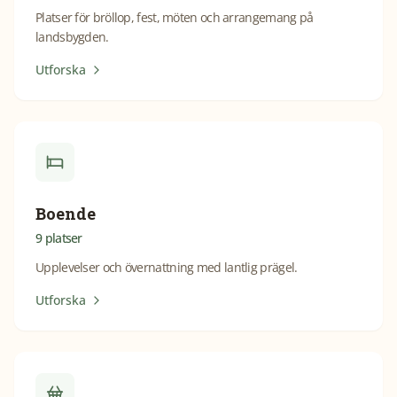
Platser för bröllop, fest, möten och arrangemang på
landsbygden.
Utforska
Boende
9
platser
Upplevelser och övernattning med lantlig prägel.
Utforska