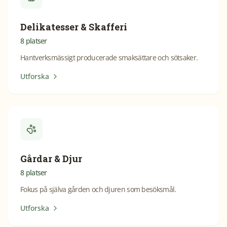
Delikatesser & Skafferi
8
platser
Hantverksmässigt producerade smaksättare och sötsaker.
Utforska
Gårdar & Djur
8
platser
Fokus på själva gården och djuren som besöksmål.
Utforska