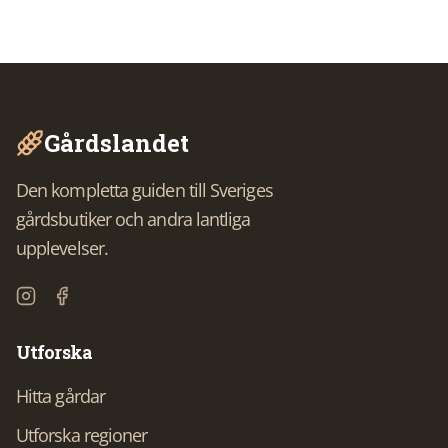
Gårdslandet
Den kompletta guiden till Sveriges
gårdsbutiker och andra lantliga
upplevelser.
Utforska
Hitta gårdar
Utforska regioner