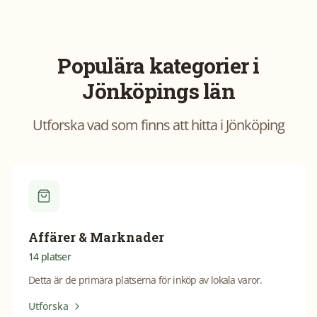
Populära kategorier i
Jönköpings län
Utforska vad som finns att hitta i
Jönköping
Affärer & Marknader
14
platser
Detta är de primära platserna för inköp av lokala varor.
Utforska