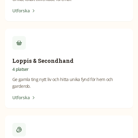
Utforska
Loppis & Secondhand
4
platser
Ge gamla ting nytt liv och hitta unika fynd för hem och
garderob.
Utforska