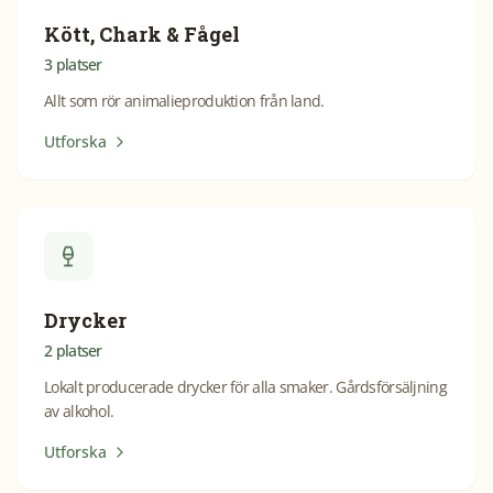
Kött, Chark & Fågel
3
platser
Allt som rör animalieproduktion från land.
Utforska
Drycker
2
platser
Lokalt producerade drycker för alla smaker. Gårdsförsäljning
av alkohol.
Utforska