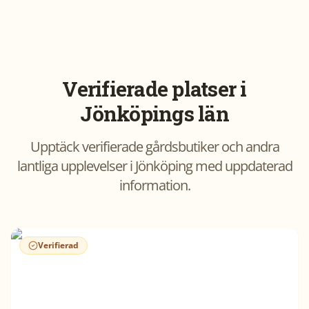
Verifierade platser i
Jönköpings län
Upptäck verifierade gårdsbutiker och andra
lantliga upplevelser i
Jönköping
med uppdaterad
information.
Verifierad