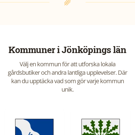
Kommuner i
Jönköpings län
Välj en kommun för att utforska lokala
gårdsbutiker och andra lantliga upplevelser. Där
kan du upptäcka vad som gör varje kommun
unik.