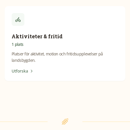
Aktiviteter & fritid
1
plats
Platser för aktivitet, motion och fritidsupplevelser på
landsbygden.
Utforska