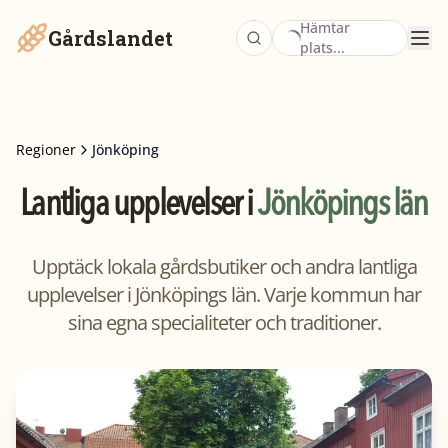
Hämtar
Gårdslandet
plats...
Regioner
Jönköping
Lantliga upplevelser i
Jönköpings län
Upptäck lokala gårdsbutiker och andra lantliga
upplevelser i Jönköpings län. Varje kommun har
sina egna specialiteter och traditioner.