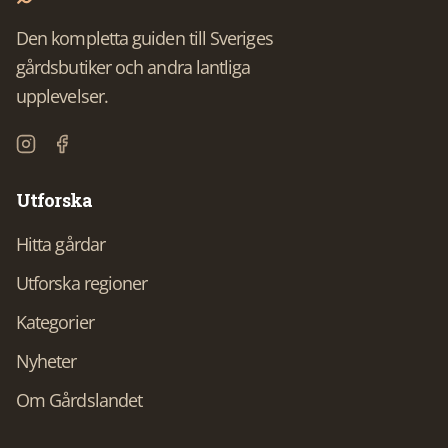
Den kompletta guiden till Sveriges
gårdsbutiker och andra lantliga
upplevelser.
Utforska
Hitta gårdar
Utforska regioner
Kategorier
Nyheter
Om Gårdslandet