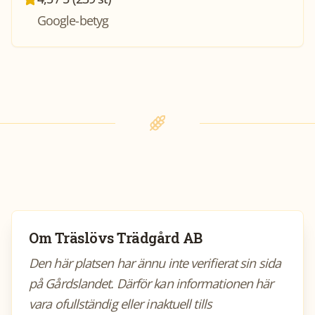
Google-betyg
Om
Träslövs Trädgård AB
Den här platsen har ännu inte verifierat sin sida
på Gårdslandet. Därför kan informationen här
vara ofullständig eller inaktuell tills