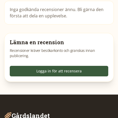
Inga godkända recensioner ännu. Bli gärna den
första att dela en upplevelse.
Lämna en recension
Recensioner kräver besökarkonto och granskas innan
publicering.
Logga in för att recensera
Gårdslandet