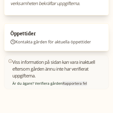
verksamheten bekräftar uppgifterna.
Öppettider
Kontakta gården för aktuella öppettider
Viss information på sidan kan vara inaktuell
eftersom gården ännu inte har verifierat
uppgifterna.
Är du ägare? Verifiera gården
Rapportera fel