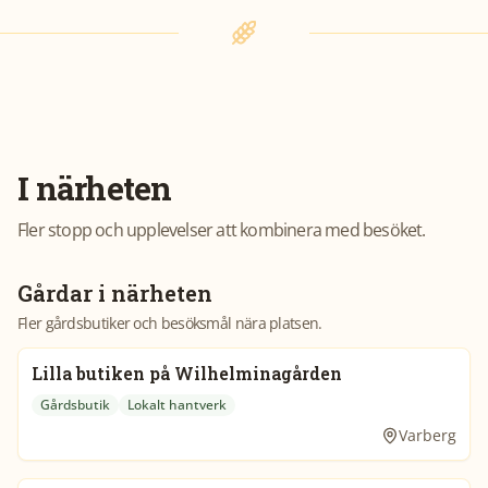
I närheten
Fler stopp och upplevelser att kombinera med besöket.
Gårdar i närheten
Fler gårdsbutiker och besöksmål nära platsen.
Lilla butiken på Wilhelminagården
Gårdsbutik
Lokalt hantverk
Varberg