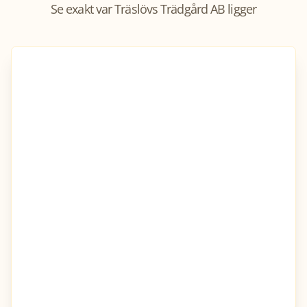
Se exakt var
Träslövs Trädgård AB
ligger