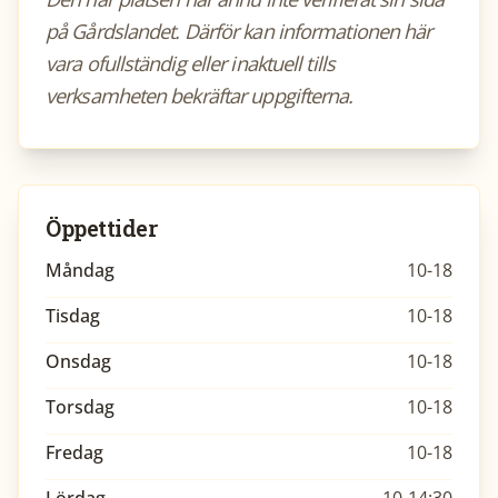
på Gårdslandet. Därför kan informationen här
vara ofullständig eller inaktuell tills
verksamheten bekräftar uppgifterna.
Öppettider
Måndag
10-18
Tisdag
10-18
Onsdag
10-18
Torsdag
10-18
Fredag
10-18