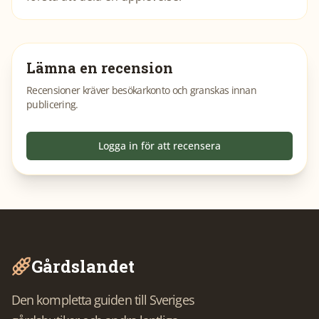
Lämna en recension
Recensioner kräver besökarkonto och granskas innan
publicering.
Logga in för att recensera
Gårdslandet
Den kompletta guiden till Sveriges