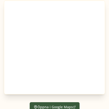
Öppna i Google Maps