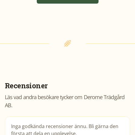
Recensioner
Läs vad andra besökare tycker om
Derome Trädgård
AB
.
Inga godkända recensioner ännu. Bli gärna den
första att dela en upplevelse.