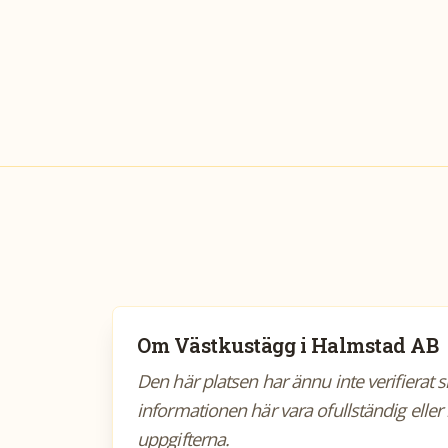
Om
Västkustägg i Halmstad AB
Den här platsen har ännu inte verifierat 
informationen här vara ofullständig eller 
uppgifterna.