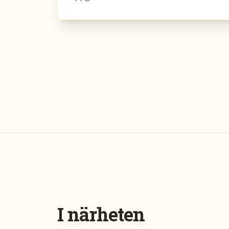
I närheten