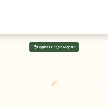
Öppna i Google Maps