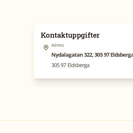
Kontaktuppgifter
Adress
Nydalagatan 322, 305 97 Eldsberg
305 97 Eldsberga