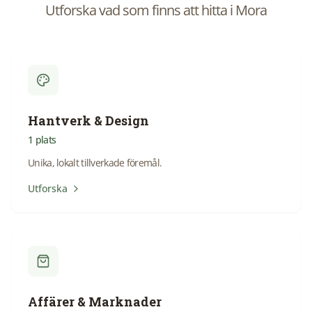
Utforska vad som finns att hitta i
Mora
Hantverk & Design
1
plats
Unika, lokalt tillverkade föremål.
Utforska
Affärer & Marknader