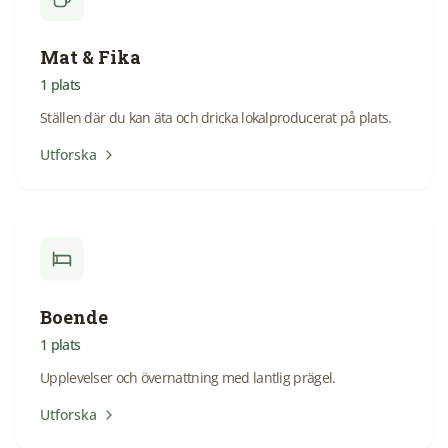
Mat & Fika
1
plats
Ställen där du kan äta och dricka lokalproducerat på plats.
Utforska
Boende
1
plats
Upplevelser och övernattning med lantlig prägel.
Utforska