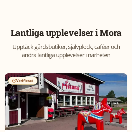
Lantliga upplevelser i
Mora
Upptäck gårdsbutiker, självplock, caféer och
andra lantliga upplevelser i närheten
Verifierad