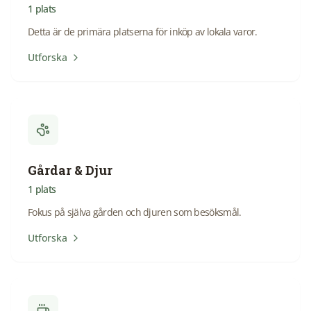
1
plats
Detta är de primära platserna för inköp av lokala varor.
Utforska
Gårdar & Djur
1
plats
Fokus på själva gården och djuren som besöksmål.
Utforska