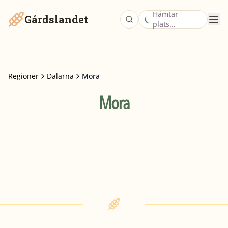
Hämtar
Gårdslandet
plats...
Regioner
Dalarna
Mora
Mora