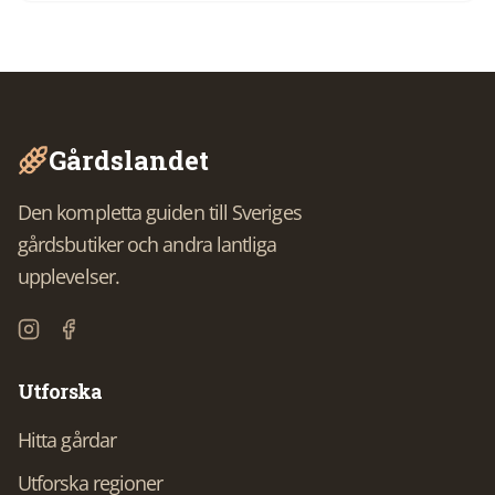
Gårdslandet
Den kompletta guiden till Sveriges
gårdsbutiker och andra lantliga
upplevelser.
Utforska
Hitta gårdar
Utforska regioner