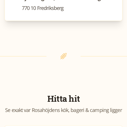
770 10 Fredriksberg
Hitta hit
Se exakt var
Rosahöjdens kök, bageri & camping
ligger