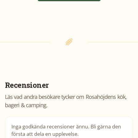
Recensioner
Läs vad andra besökare tycker om
Rosahöjdens kök,
bageri & camping
.
Inga godkända recensioner ännu. Bli gärna den
första att dela en upplevelse.