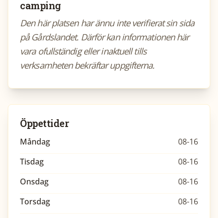
camping
Den här platsen har ännu inte verifierat sin sida
på Gårdslandet. Därför kan informationen här
vara ofullständig eller inaktuell tills
verksamheten bekräftar uppgifterna.
Öppettider
Måndag
08-16
Tisdag
08-16
Onsdag
08-16
Torsdag
08-16