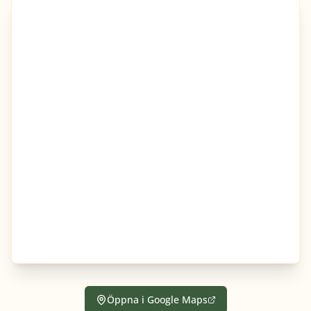
Öppna i Google Maps