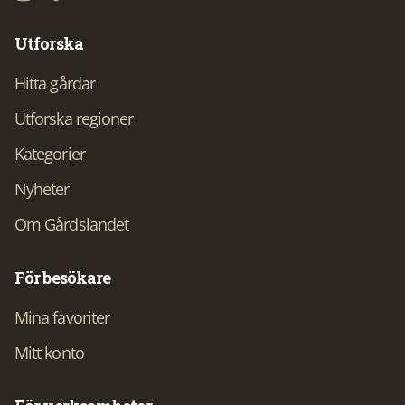
Utforska
Hitta gårdar
Utforska regioner
Kategorier
Nyheter
Om Gårdslandet
För besökare
Mina favoriter
Mitt konto