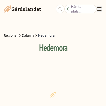
Hämtar
Gårdslandet
plats...
Regioner
Dalarna
Hedemora
Hedemora