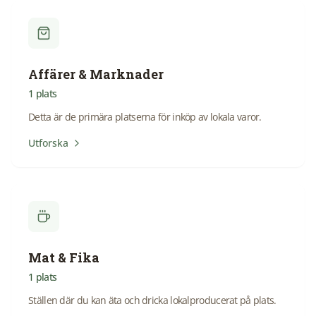
Affärer & Marknader
1
plats
Detta är de primära platserna för inköp av lokala varor.
Utforska
Mat & Fika
1
plats
Ställen där du kan äta och dricka lokalproducerat på plats.