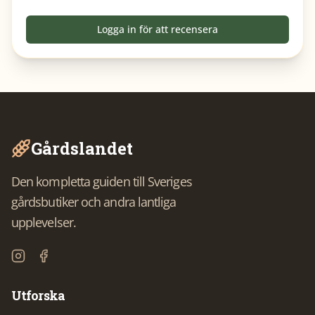
Logga in för att recensera
Gårdslandet
Den kompletta guiden till Sveriges
gårdsbutiker och andra lantliga
upplevelser.
Utforska