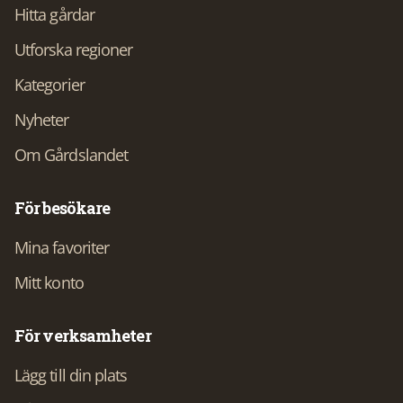
Hitta gårdar
Utforska regioner
Kategorier
Nyheter
Om Gårdslandet
För besökare
Mina favoriter
Mitt konto
För verksamheter
Lägg till din plats