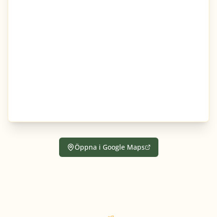
Öppna i Google Maps