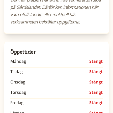
på Gårdslandet. Därför kan informationen här
vara ofullständig eller inaktuell tills
verksamheten bekräftar uppgifterna.
Öppettider
Måndag
Stängt
Tisdag
Stängt
Onsdag
Stängt
Torsdag
Stängt
Fredag
Stängt