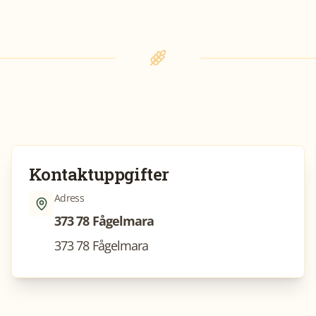
Kontaktuppgifter
Adress
373 78 Fågelmara
373 78 Fågelmara