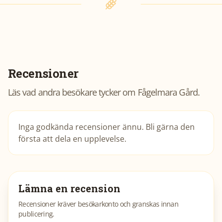
Recensioner
Läs vad andra besökare tycker om
Fågelmara Gård
.
Inga godkända recensioner ännu. Bli gärna den
första att dela en upplevelse.
Lämna en recension
Recensioner kräver besökarkonto och granskas innan
publicering.