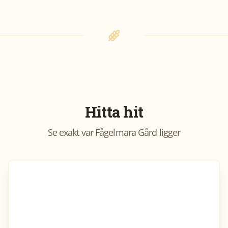
Hitta hit
Se exakt var
Fågelmara Gård
ligger