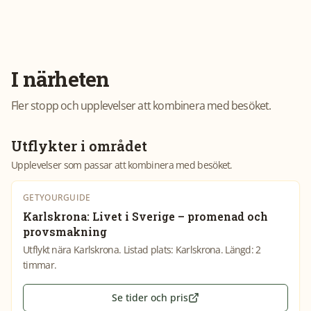
I närheten
Fler stopp och upplevelser att kombinera med besöket.
Utflykter i området
Upplevelser som passar att kombinera med besöket.
GETYOURGUIDE
Karlskrona: Livet i Sverige – promenad och
provsmakning
Utflykt nära Karlskrona. Listad plats: Karlskrona. Längd: 2
timmar.
Se tider och pris