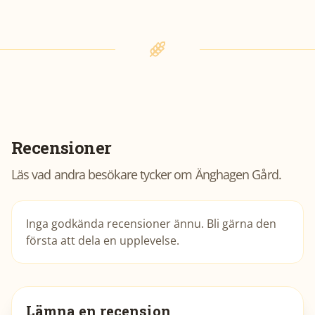
Recensioner
Läs vad andra besökare tycker om
Änghagen Gård
.
Inga godkända recensioner ännu. Bli gärna den
första att dela en upplevelse.
Lämna en recension