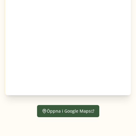
Öppna i Google Maps