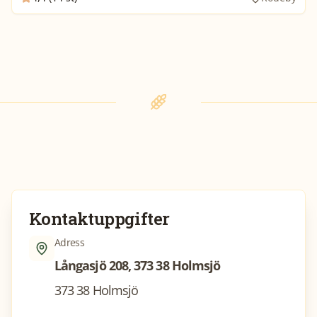
Kontaktuppgifter
Adress
Långasjö 208, 373 38 Holmsjö
373 38 Holmsjö