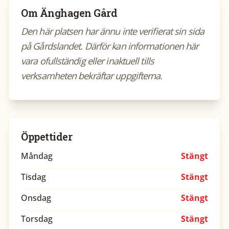
Om
Änghagen Gård
Den här platsen har ännu inte verifierat sin sida
på Gårdslandet. Därför kan informationen här
vara ofullständig eller inaktuell tills
verksamheten bekräftar uppgifterna.
Öppettider
Måndag
Stängt
Tisdag
Stängt
Onsdag
Stängt
Torsdag
Stängt