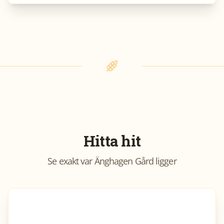
Hitta hit
Se exakt var
Änghagen Gård
ligger