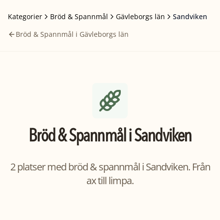
Kategorier
Bröd & Spannmål
Gävleborgs län
Sandviken
Bröd & Spannmål i Gävleborgs län
Bröd & Spannmål
i
Sandviken
2 platser med bröd & spannmål i Sandviken. Från
ax till limpa.