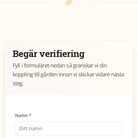
Begär verifiering
Fyll i formuläret nedan så granskar vi din
koppling till gården innan vi skickar vidare nästa
steg.
Namn *