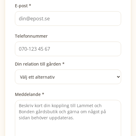
E-post *
Telefonnummer
Din relation till gården *
Meddelande *