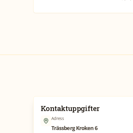
Kontaktuppgifter
Adress
Trässberg Kroken 6