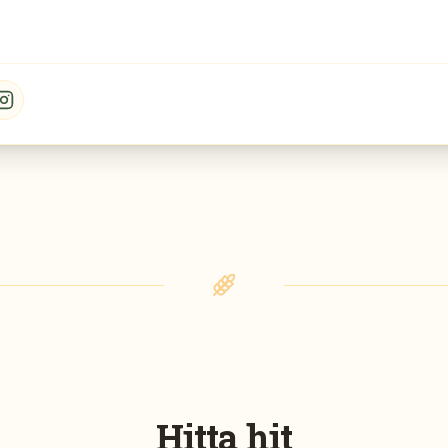
Hitta hit