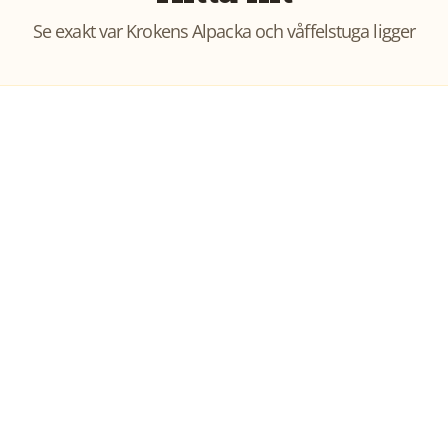
Se exakt var
Krokens Alpacka och våffelstuga
ligger