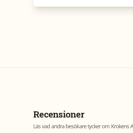
Recensioner
Läs vad andra besökare tycker om
Krokens A