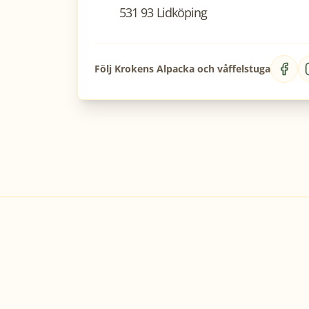
531 93 Lidköping
Följ
Krokens Alpacka och våffelstuga