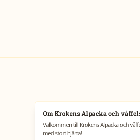
Om
Krokens Alpacka och våffel
Välkommen till Krokens Alpacka och våffel
med stort hjärta!