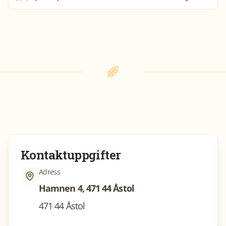
Kontaktuppgifter
Adress
Hamnen 4, 471 44 Åstol
471 44 Åstol