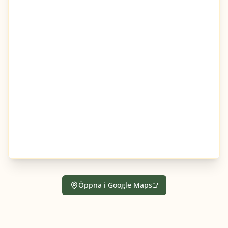
Öppna i Google Maps