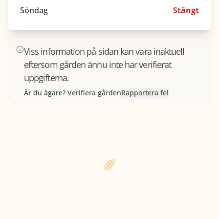
Söndag
Stängt
Viss information på sidan kan vara inaktuell
eftersom gården ännu inte har verifierat
uppgifterna.
Är du ägare? Verifiera gården
Rapportera fel