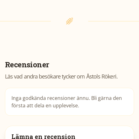
Recensioner
Läs vad andra besökare tycker om
Åstols Rökeri
.
Inga godkända recensioner ännu. Bli gärna den
första att dela en upplevelse.
Lämna en recension