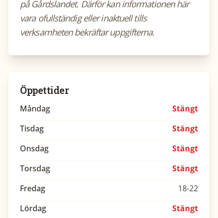
på Gårdslandet. Därför kan informationen här
vara ofullständig eller inaktuell tills
verksamheten bekräftar uppgifterna.
Öppettider
Måndag
Stängt
Tisdag
Stängt
Onsdag
Stängt
Torsdag
Stängt
Fredag
18-22
Lördag
Stängt