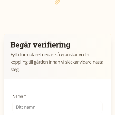
Begär verifiering
Fyll i formuläret nedan så granskar vi din
koppling till gården innan vi skickar vidare nästa
steg.
Namn *