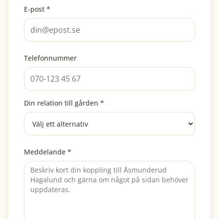
E-post *
Telefonnummer
Din relation till gården *
Meddelande *