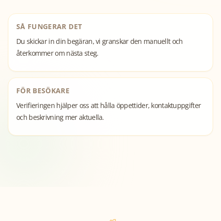
SÅ FUNGERAR DET
Du skickar in din begäran, vi granskar den manuellt och
återkommer om nästa steg.
FÖR BESÖKARE
Verifieringen hjälper oss att hålla öppettider, kontaktuppgifter
och beskrivning mer aktuella.
Grums
Öppna publika sidan