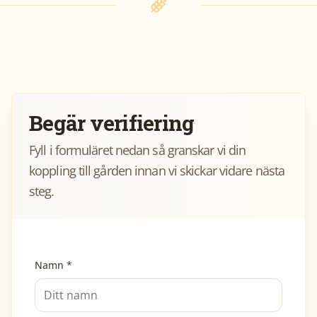
Begär verifiering
Fyll i formuläret nedan så granskar vi din
koppling till gården innan vi skickar vidare nästa
steg.
Namn *