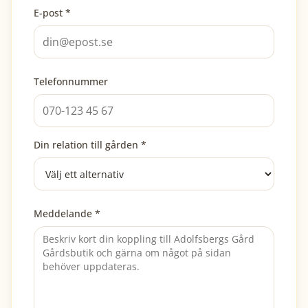
E-post *
Telefonnummer
Din relation till gården *
Meddelande *