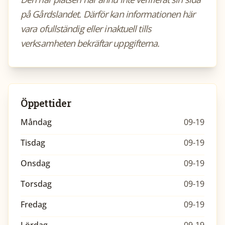
på Gårdslandet. Därför kan informationen här
vara ofullständig eller inaktuell tills
verksamheten bekräftar uppgifterna.
Öppettider
Måndag
09-19
Tisdag
09-19
Onsdag
09-19
Torsdag
09-19
Fredag
09-19