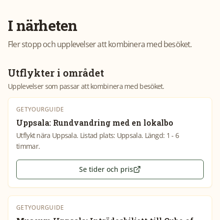
I närheten
Fler stopp och upplevelser att kombinera med besöket.
Utflykter i området
Upplevelser som passar att kombinera med besöket.
GETYOURGUIDE
Uppsala: Rundvandring med en lokalbo
Utflykt nära Uppsala. Listad plats: Uppsala. Längd: 1 - 6
timmar.
Se tider och pris
GETYOURGUIDE