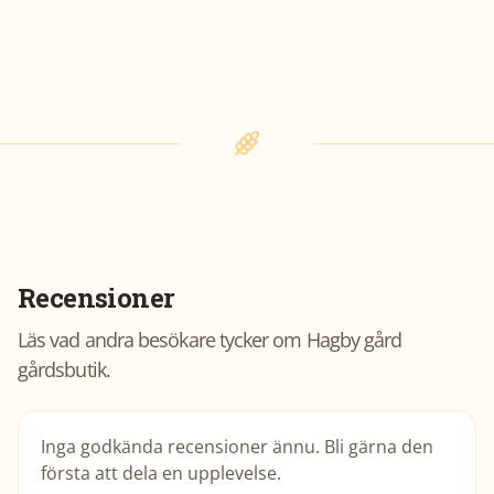
Recensioner
Läs vad andra besökare tycker om
Hagby gård
gårdsbutik
.
Inga godkända recensioner ännu. Bli gärna den
första att dela en upplevelse.