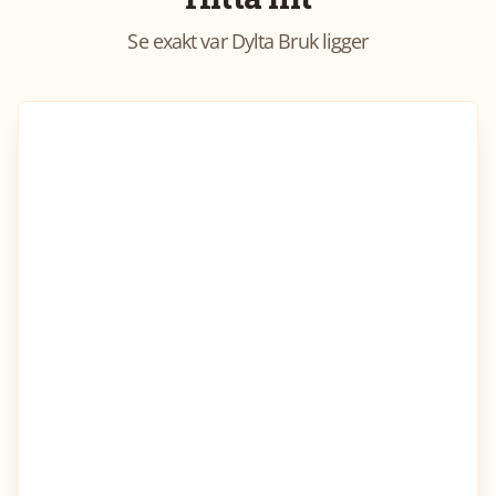
Se exakt var
Dylta Bruk
ligger