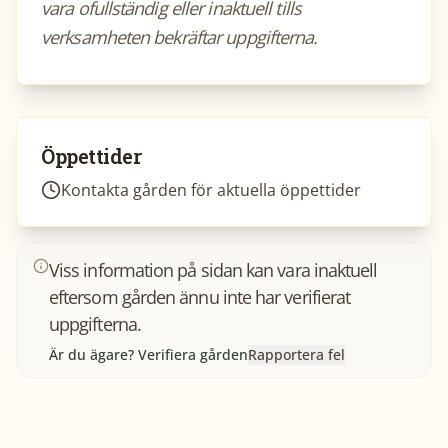
vara ofullständig eller inaktuell tills
verksamheten bekräftar uppgifterna.
Öppettider
Kontakta gården för aktuella öppettider
Viss information på sidan kan vara inaktuell
eftersom gården ännu inte har verifierat
uppgifterna.
Är du ägare? Verifiera gården
Rapportera fel