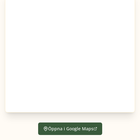
Öppna i Google Maps