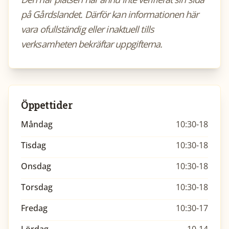
på Gårdslandet. Därför kan informationen här
vara ofullständig eller inaktuell tills
verksamheten bekräftar uppgifterna.
Öppettider
Måndag
10:30-18
Tisdag
10:30-18
Onsdag
10:30-18
Torsdag
10:30-18
Fredag
10:30-17