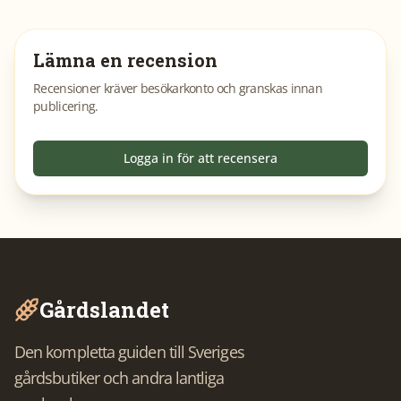
Lämna en recension
Recensioner kräver besökarkonto och granskas innan
publicering.
Logga in för att recensera
Gårdslandet
Den kompletta guiden till Sveriges
gårdsbutiker och andra lantliga