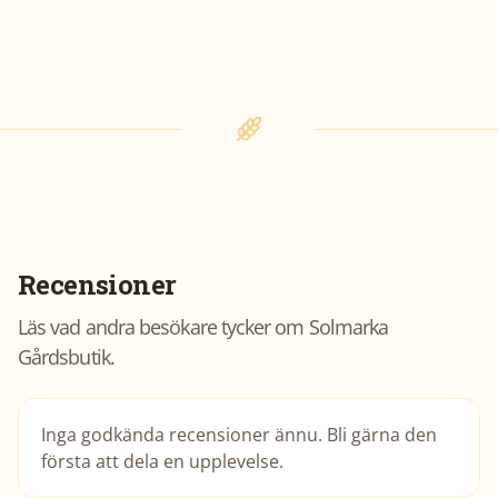
Recensioner
Läs vad andra besökare tycker om
Solmarka
Gårdsbutik
.
Inga godkända recensioner ännu. Bli gärna den
första att dela en upplevelse.