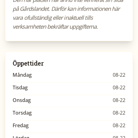
på Gårdslandet. Därför kan informationen här
vara ofullständig eller inaktuell tills
verksamheten bekräftar uppgifterna.
Öppettider
Måndag
08-22
Tisdag
08-22
Onsdag
08-22
Torsdag
08-22
Fredag
08-22