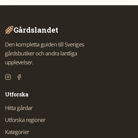
Gårdslandet
Den kompletta guiden till Sveriges
gårdsbutiker och andra lantliga
upplevelser.
Utforska
Hitta gårdar
Utforska regioner
Kategorier