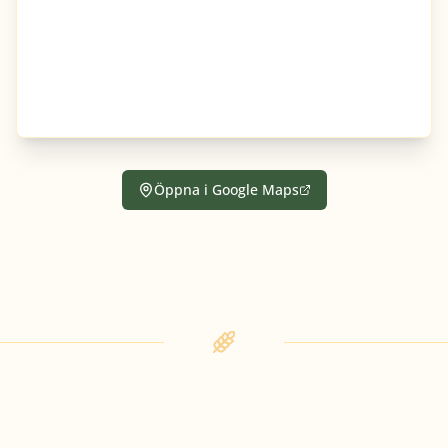
Öppna i Google Maps