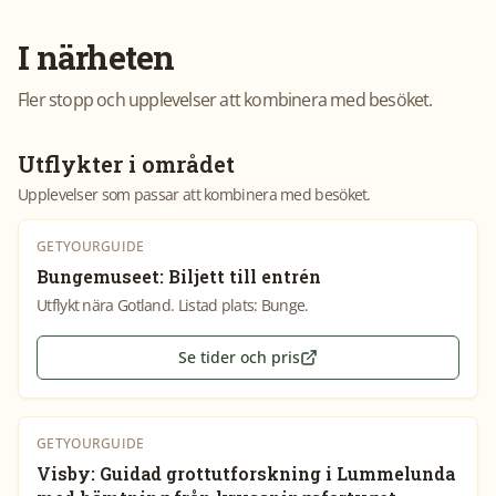
I närheten
Fler stopp och upplevelser att kombinera med besöket.
Utflykter i området
Upplevelser som passar att kombinera med besöket.
GETYOURGUIDE
Bungemuseet: Biljett till entrén
Utflykt nära Gotland. Listad plats: Bunge.
Se tider och pris
GETYOURGUIDE
Visby: Guidad grottutforskning i Lummelunda