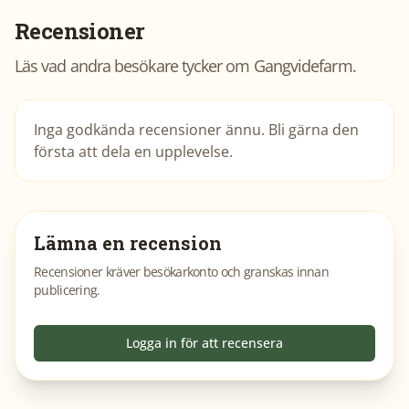
Recensioner
Läs vad andra besökare tycker om
Gangvidefarm
.
Inga godkända recensioner ännu. Bli gärna den
första att dela en upplevelse.
Lämna en recension
Recensioner kräver besökarkonto och granskas innan
publicering.
Logga in för att recensera